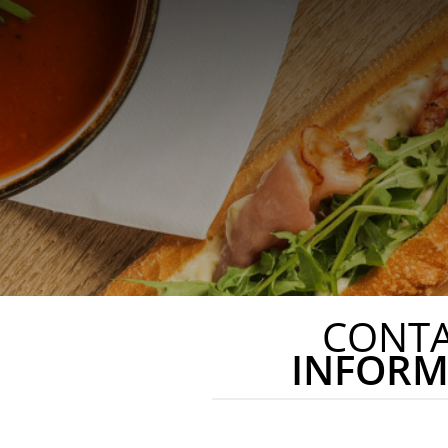
CONT
INFORM